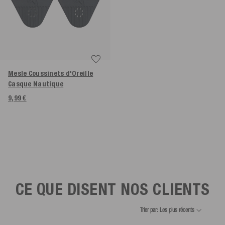
Mesle Coussinets d'Oreille
Casque Nautique
9,99 €
CE QUE DISENT NOS CLIENTS
Trier par: Les plus récents