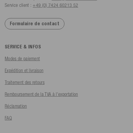
Service client :
+49 (0) 7424 60213 52
Formulaire de contact
SERVICE & INFOS
Modes de paiement
Expédition et livraison
Traitement des retours
Remboursement de la TVA à l'exportation
Réclamation
FAQ