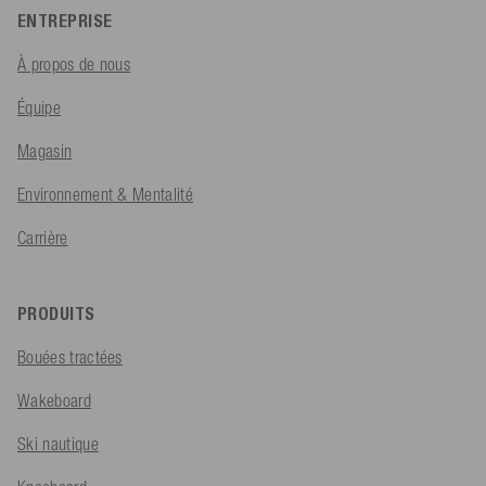
ENTREPRISE
À propos de nous
Équipe
Magasin
Environnement & Mentalité
Carrière
PRODUITS
Bouées tractées
Wakeboard
Ski nautique