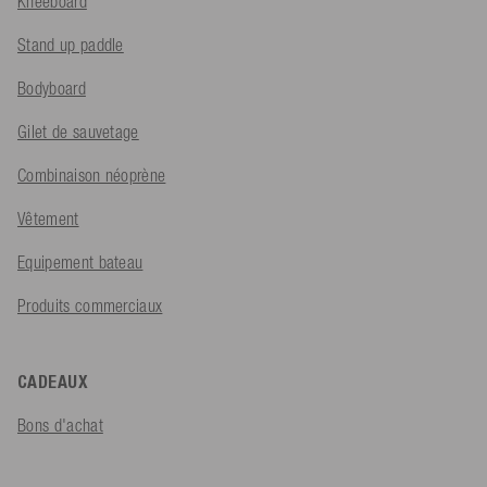
Kneeboard
Stand up paddle
Bodyboard
Gilet de sauvetage
Combinaison néoprène
Vêtement
Equipement bateau
Produits commerciaux
CADEAUX
Bons d'achat