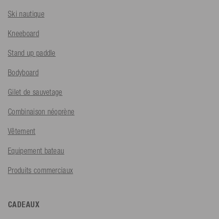
Ski nautique
Kneeboard
Stand up paddle
Bodyboard
Gilet de sauvetage
Combinaison néoprène
Vêtement
Equipement bateau
Produits commerciaux
CADEAUX