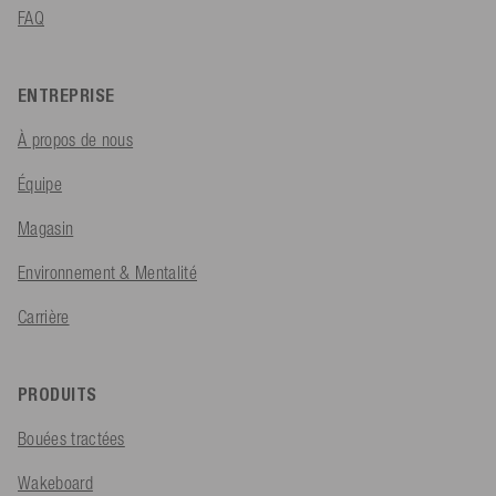
FAQ
ENTREPRISE
À propos de nous
Équipe
Magasin
Environnement & Mentalité
Carrière
PRODUITS
Bouées tractées
Wakeboard