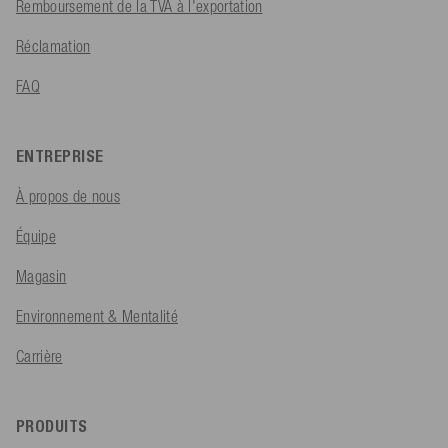
Remboursement de la TVA à l'exportation
Réclamation
FAQ
ENTREPRISE
À propos de nous
Équipe
Magasin
Environnement & Mentalité
Carrière
PRODUITS