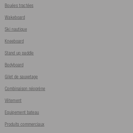
Bouées tractées
Wakeboard
Ski nautique
Kneeboard
Stand up paddle
Bodyboard
Gilet de sauvetage
Combinaison néoprène
Vêtement
Equipement bateau
Produits commerciaux