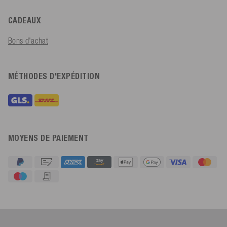
CADEAUX
Bons d'achat
MÉTHODES D'EXPÉDITION
MOYENS DE PAIEMENT
4,91
Évaluation
623
Avis