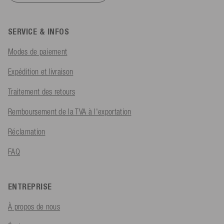
SERVICE & INFOS
Modes de paiement
Expédition et livraison
Traitement des retours
Remboursement de la TVA à l'exportation
Réclamation
FAQ
ENTREPRISE
À propos de nous