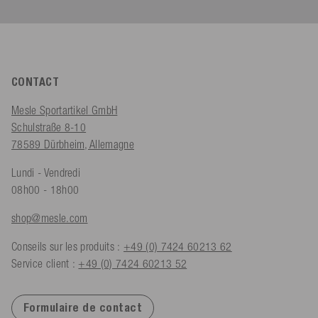
CONTACT
Mesle Sportartikel GmbH
Schulstraße 8-10
78589 Dürbheim, Allemagne
Lundi - Vendredi
08h00 - 18h00
shop@mesle.com
Conseils sur les produits :
+49 (0) 7424 60213 62
Service client :
+49 (0) 7424 60213 52
Formulaire de contact