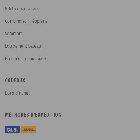
Gilet de sauvetage
Combinaison néoprène
Vêtement
Equipement bateau
Produits commerciaux
CADEAUX
Bons d'achat
MÉTHODES D'EXPÉDITION