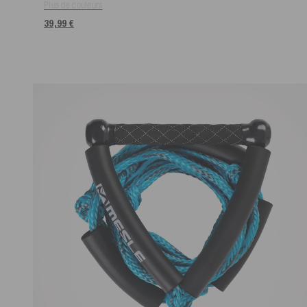
Plus de couleurs
39,99 €