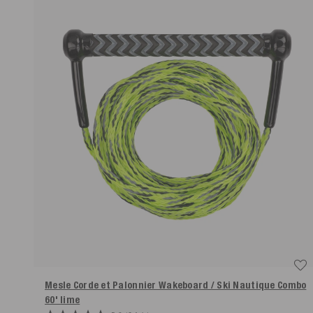
Mesle Corde et Palonnier Wakeboard / Ski Nautique Combo
60'
lime