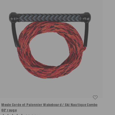
Mesle Corde et Palonnier Wakeboard / Ski Nautique Combo
60'
rouge