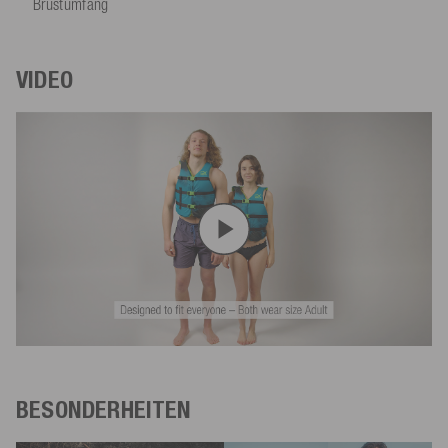
Brustumfang
VIDEO
BESONDERHEITEN