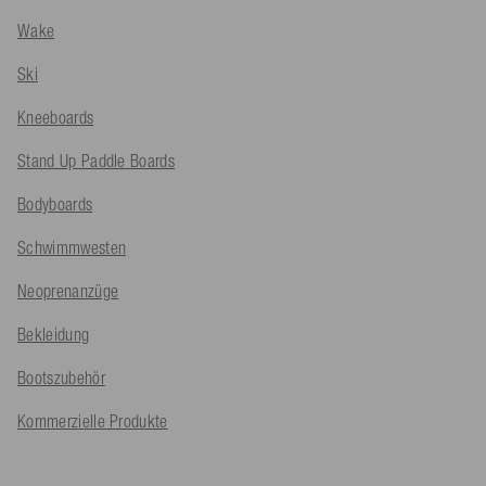
Wake
Ski
Kneeboards
Stand Up Paddle Boards
Bodyboards
Schwimmwesten
Neoprenanzüge
Bekleidung
Bootszubehör
Kommerzielle Produkte