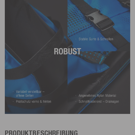
PRODUKTBESCHREIBUNG