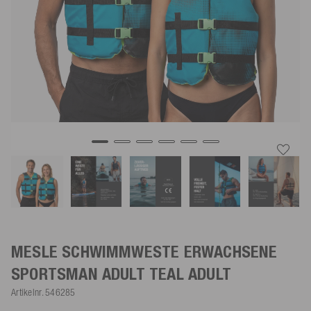
MESLE SCHWIMMWESTE ERWACHSENE
SPORTSMAN ADULT
TEAL
ADULT
Artikelnr.
546285