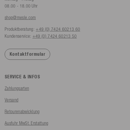
08.00 - 18.00 Uhr
shop@mesle.com
Produktberatung:
+49 (0) 7424 60213 60
Kundenservice:
+49 (0) 7424 60213 50
Kontaktformular
SERVICE & INFOS
Zahlungsarten
Versand
Retourenabwicklung
Ausfuhr MwSt. Erstattung