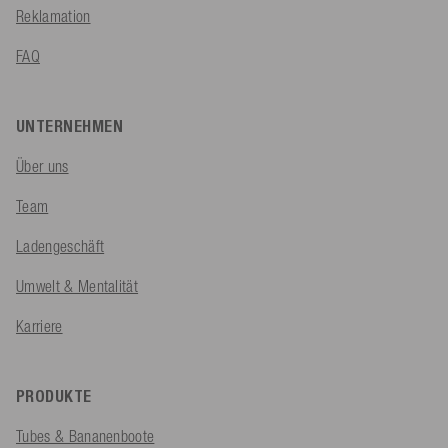
Reklamation
FAQ
UNTERNEHMEN
Über uns
Team
Ladengeschäft
Umwelt & Mentalität
Karriere
PRODUKTE
Tubes & Bananenboote