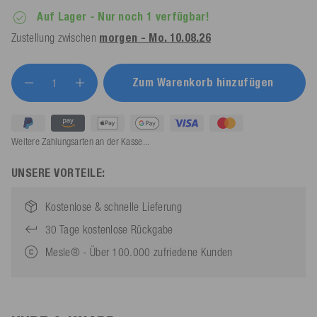
Auf Lager
- Nur noch 1 verfügbar!
Zustellung zwischen
morgen - Mo. 10.08.26
Zum Warenkorb hinzufügen
Weitere Zahlungsarten an der Kasse...
UNSERE VORTEILE:
Kostenlose & schnelle Lieferung
30 Tage kostenlose Rückgabe
Mesle® - Über 100.000 zufriedene Kunden