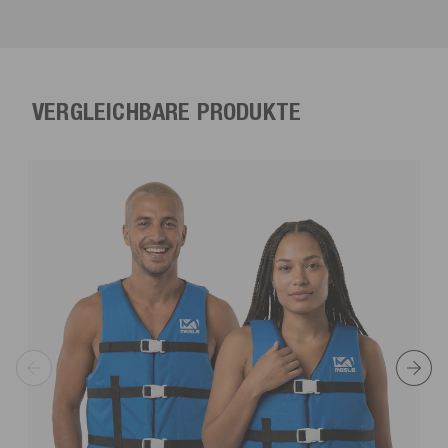
VERGLEICHBARE PRODUKTE