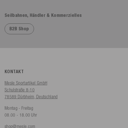
Seilbahnen, Händler & Kommerzielles
B2B Shop
KONTAKT
Mesle Sportartikel GmbH
Schulstraße 8-10
78589 Dürbheim, Deutschland
Montag - Freitag
08.00 - 18.00 Uhr
shop@mesle.com