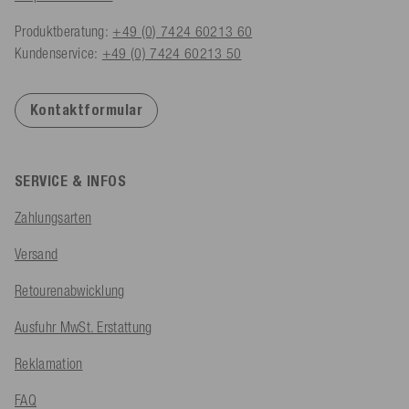
Produktberatung:
+49 (0) 7424 60213 60
Kundenservice:
+49 (0) 7424 60213 50
Kontaktformular
SERVICE & INFOS
Zahlungsarten
Versand
Retourenabwicklung
Ausfuhr MwSt. Erstattung
Reklamation
FAQ