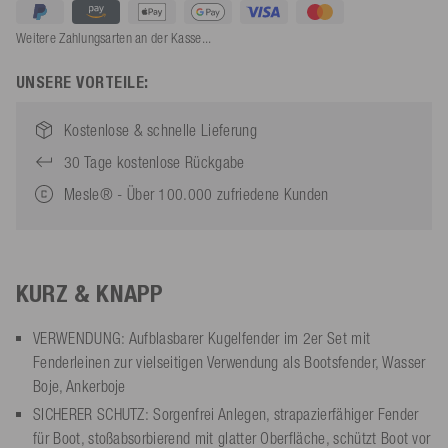
Weitere Zahlungsarten an der Kasse...
UNSERE VORTEILE:
Kostenlose & schnelle Lieferung
30 Tage kostenlose Rückgabe
Mesle® - Über 100.000 zufriedene Kunden
KURZ & KNAPP
VERWENDUNG: Aufblasbarer Kugelfender im 2er Set mit
Fenderleinen zur vielseitigen Verwendung als Bootsfender, Wasser
Boje, Ankerboje
SICHERER SCHUTZ: Sorgenfrei Anlegen, strapazierfähiger Fender
für Boot, stoßabsorbierend mit glatter Oberfläche, schützt Boot vor