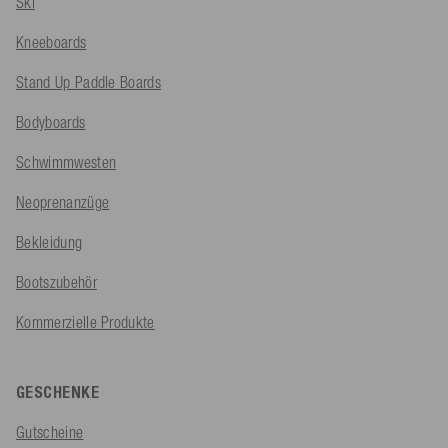
Ski
Kneeboards
Stand Up Paddle Boards
Bodyboards
Schwimmwesten
Neoprenanzüge
Bekleidung
Bootszubehör
Kommerzielle Produkte
GESCHENKE
Gutscheine