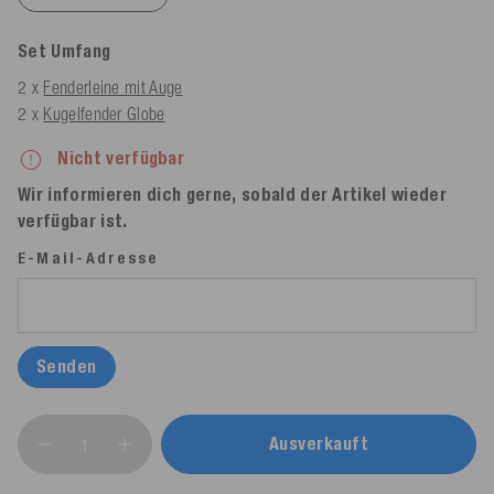
Set Umfang
2 x
Fenderleine mit Auge
2 x
Kugelfender Globe
Nicht verfügbar
Wir informieren dich gerne, sobald der Artikel wieder
verfügbar ist.
E-Mail-Adresse
Senden
Ausverkauft