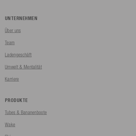
UNTERNEHMEN
Über uns
Team
Ladengeschäft
Umwelt & Mentalität
Karriere
PRODUKTE
Tubes & Bananenboote
Wake