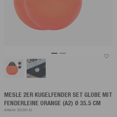
MESLE 2ER KUGELFENDER SET GLOBE MIT
FENDERLEINE
ORANGE
(A2) Ø 35.5 CM
Artikelnr.
39539142