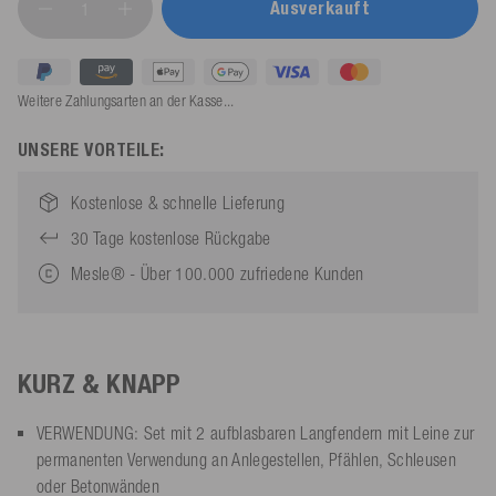
Ausverkauft
Weitere Zahlungsarten an der Kasse...
UNSERE VORTEILE:
Kostenlose & schnelle Lieferung
30 Tage kostenlose Rückgabe
Mesle® - Über 100.000 zufriedene Kunden
KURZ & KNAPP
VERWENDUNG: Set mit 2 aufblasbaren Langfendern mit Leine zur
permanenten Verwendung an Anlegestellen, Pfählen, Schleusen
oder Betonwänden