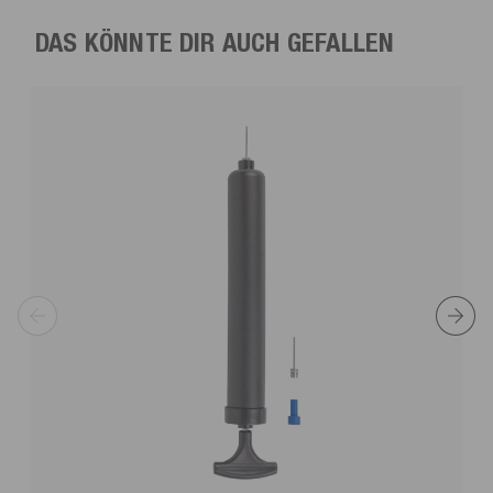
DAS KÖNNTE DIR AUCH GEFALLEN