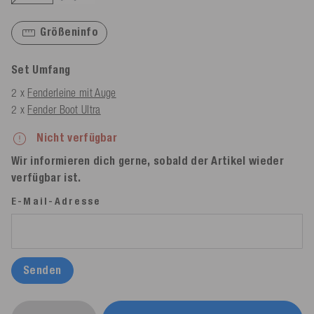
Größeninfo
Set Umfang
2 x
Fenderleine mit Auge
2 x
Fender Boot Ultra
Nicht verfügbar
Wir informieren dich gerne, sobald der Artikel wieder
verfügbar ist.
E-Mail-Adresse
Senden