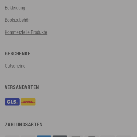
Bekleidung
Bootszubehör
Kommerzielle Produkte
GESCHENKE
Gutscheine
VERSANDARTEN
ZAHLUNGSARTEN