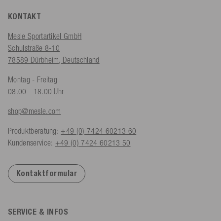
KONTAKT
Mesle Sportartikel GmbH
Schulstraße 8-10
78589 Dürbheim, Deutschland
Montag - Freitag
08.00 - 18.00 Uhr
shop@mesle.com
Produktberatung:
+49 (0) 7424 60213 60
Kundenservice:
+49 (0) 7424 60213 50
Kontaktformular
SERVICE & INFOS