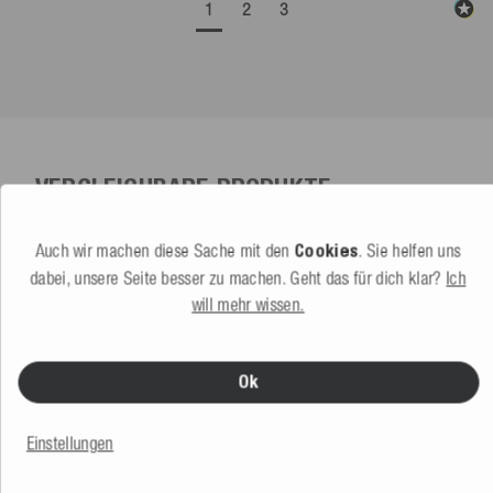
1
2
3
VERGLEICHBARE PRODUKTE
Auch wir machen diese Sache mit den
Cookies
. Sie helfen uns
dabei, unsere Seite besser zu machen. Geht das für dich klar?
Ich
will mehr wissen.
Ok
Einstellungen