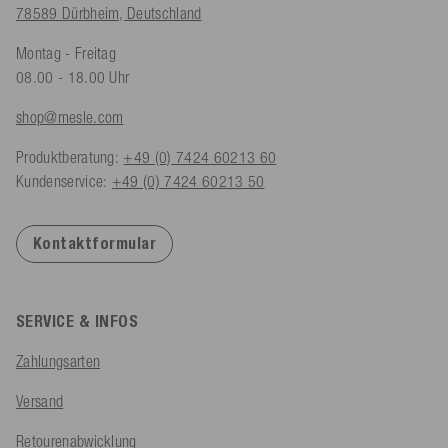
78589 Dürbheim, Deutschland
Montag - Freitag
08.00 - 18.00 Uhr
shop@mesle.com
Produktberatung:
+49 (0) 7424 60213 60
Kundenservice:
+49 (0) 7424 60213 50
Kontaktformular
SERVICE & INFOS
Zahlungsarten
Versand
Retourenabwicklung