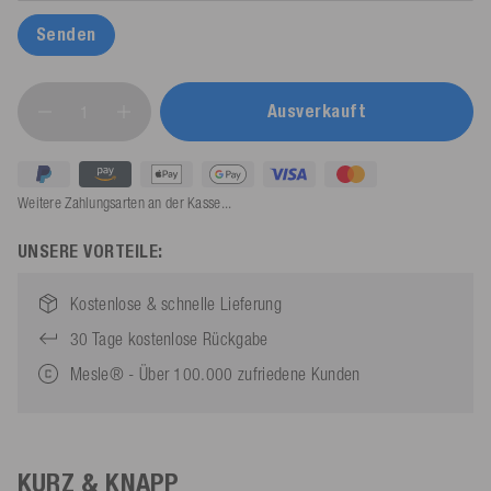
Senden
Ausverkauft
Weitere Zahlungsarten an der Kasse...
UNSERE VORTEILE:
Kostenlose & schnelle Lieferung
30 Tage kostenlose Rückgabe
Mesle® - Über 100.000 zufriedene Kunden
KURZ & KNAPP