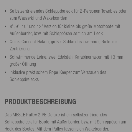
Selbstzentrierendes Schleppdreieck für 2-Personen Towables oder
zum Wasserki und Wakeboarden
8', 9', 10' und 12' Version für kleine bis große Motorboote mit
Außenborder, bzw. mit Schleppösen seitlich am Heck
Quick-Connect-Haken, großer Schlauchschwimmer, Rolle zur
Zentrierung
Schwimmende Leine, zwei Edelstahl Karabinerhaken mit 13 mm
großer Öffnung
Inklusive praktischem Rope Keeper zum Verstauen des
Schleppdreiecks
PRODUKTBESCHREIBUNG
Das MESLE Pulley 2 PE Deluxe ist ein selbstzentrierendes
Schleppdreieck für Boote mit Außenborder, bzw. mit Schleppösen am
Heck des Bootes. Mit dem Pulley lassen sich Wakeboarder,