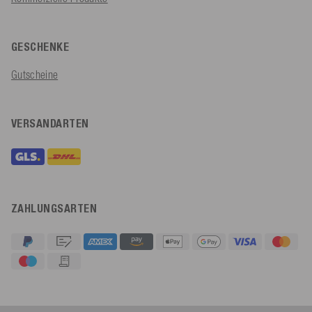
GESCHENKE
Gutscheine
VERSANDARTEN
ZAHLUNGSARTEN