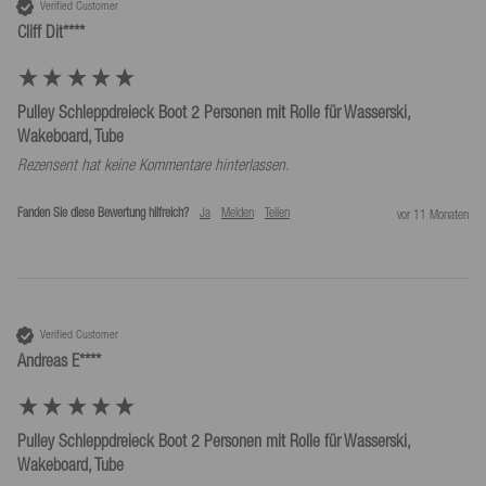
Verified Customer
Cliff Dit****
Pulley Schleppdreieck Boot 2 Personen mit Rolle für Wasserski,
Wakeboard, Tube
Rezensent hat keine Kommentare hinterlassen.
Fanden Sie diese Bewertung hilfreich?
Ja
Melden
Teilen
vor 11 Monaten
Verified Customer
Andreas E****
Pulley Schleppdreieck Boot 2 Personen mit Rolle für Wasserski,
Wakeboard, Tube