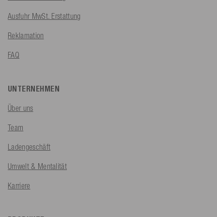
Ausfuhr MwSt. Erstattung
Reklamation
FAQ
UNTERNEHMEN
Über uns
Team
Ladengeschäft
Umwelt & Mentalität
Karriere