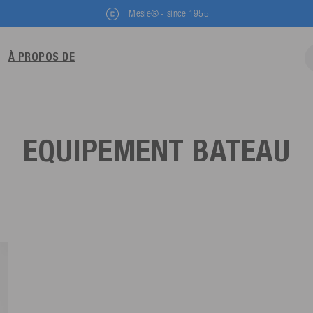
Mesle® - since 1955
À PROPOS DE
EQUIPEMENT BATEAU