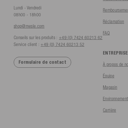
Lundi - Vendredi
Remboursement
08h00 - 18h00
Réclamation
shop@mesle.com
FAQ
Conseils sur les produits :
+49 (0) 7424 60213 62
Service client :
+49 (0) 7424 60213 52
ENTREPRISE
Formulaire de contact
À propos de n
Équipe
Magasin
Environnement
Carrière