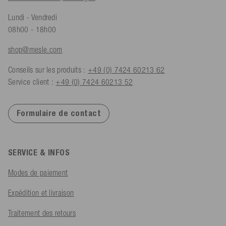
Lundi - Vendredi
08h00 - 18h00
shop@mesle.com
Conseils sur les produits :
+49 (0) 7424 60213 62
Service client :
+49 (0) 7424 60213 52
Formulaire de contact
SERVICE & INFOS
Modes de paiement
Expédition et livraison
Traitement des retours