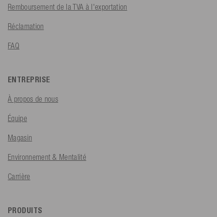
Remboursement de la TVA à l'exportation
Réclamation
FAQ
ENTREPRISE
À propos de nous
Équipe
Magasin
Environnement & Mentalité
Carrière
PRODUITS