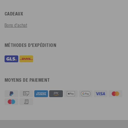
CADEAUX
Bons d'achat
MÉTHODES D'EXPÉDITION
MOYENS DE PAIEMENT
4,91
Évaluation
623
Avis