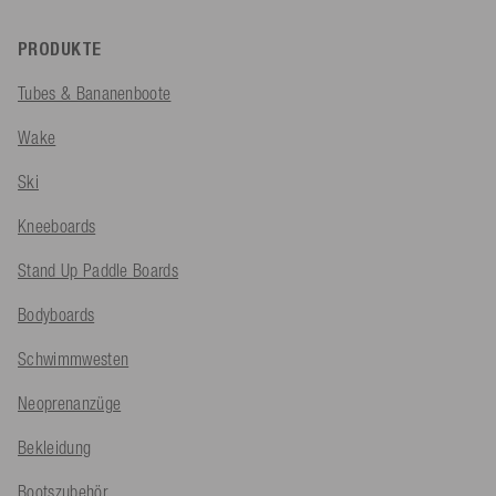
PRODUKTE
Tubes & Bananenboote
Wake
Ski
Kneeboards
Stand Up Paddle Boards
Bodyboards
Schwimmwesten
Neoprenanzüge
Bekleidung
Bootszubehör