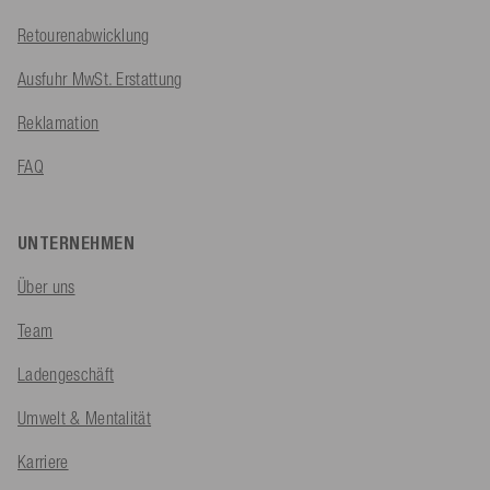
Retourenabwicklung
Ausfuhr MwSt. Erstattung
Reklamation
FAQ
UNTERNEHMEN
Über uns
Team
Ladengeschäft
Umwelt & Mentalität
Karriere