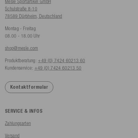
Mesle Sportartikel GmbH
Schulstraße 8-10
78589 Dürbheim, Deutschland
Montag - Freitag
08.00 - 18.00 Uhr
shop@mesle.com
Produktberatung:
+49 (0) 7424 60213 60
Kundenservice:
+49 (0) 7424 60213 50
Kontaktformular
SERVICE & INFOS
Zahlungsarten
Versand