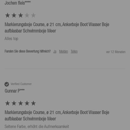
Jochen fleis****
Markierungsboje Course, ø 21 cm, Ankerboje Boot Wasser Boje
aufblasbar Schwimmboje Meer
Alles top
Fanden Sie diese Bewertung hilfreich?
Ja
Melden
Teilen
vor 12 Monaten
Verified Customer
Gunnar P***
Markierungsboje Course, ø 21 cm, Ankerboje Boot Wasser Boje
aufblasbar Schwimmboje Meer
Seltene Farbe, erhöht die Aufmerksamkeit