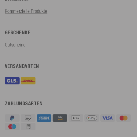
Kommerzielle Produkte
GESCHENKE
Gutscheine
VERSANDARTEN
ZAHLUNGSARTEN