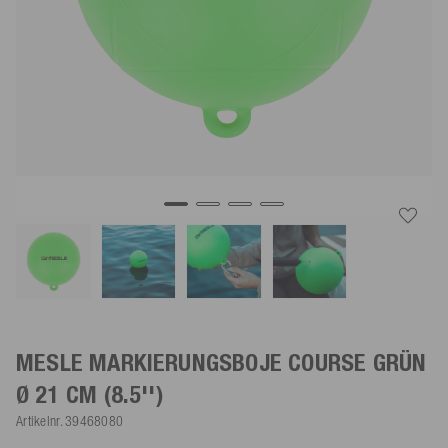
MESLE MARKIERUNGSBOJE COURSE
GRÜN
Ø 21 CM (8.5'')
Artikelnr.
39468080