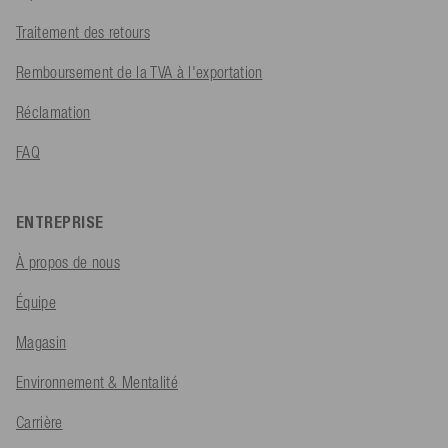
Traitement des retours
Remboursement de la TVA à l'exportation
Réclamation
FAQ
ENTREPRISE
À propos de nous
Équipe
Magasin
Environnement & Mentalité
Carrière