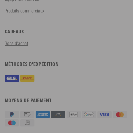
Produits commerciaux
CADEAUX
Bons d'achat
MÉTHODES D'EXPÉDITION
MOYENS DE PAIEMENT