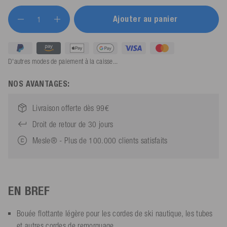
Ajouter au panier
D'autres modes de paiement à la caisse...
NOS AVANTAGES:
Livraison offerte dès 99€
Droit de retour de 30 jours
Mesle® - Plus de 100.000 clients satisfaits
EN BREF
Bouée flottante légère pour les cordes de ski nautique, les tubes
et autres cordes de remorquage.