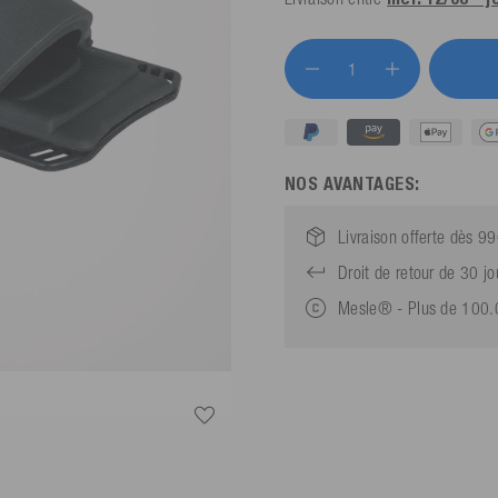
NOS AVANTAGES:
Livraison offerte dès 9
Droit de retour de 30 jo
Mesle® - Plus de 100.00