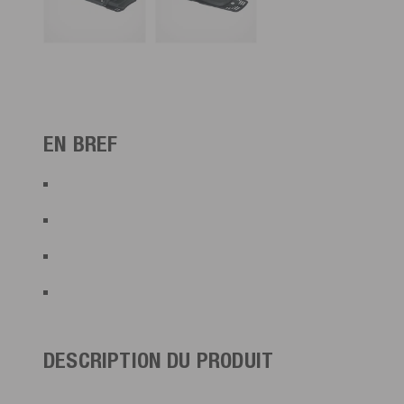
EN BREF
DESCRIPTION DU PRODUIT