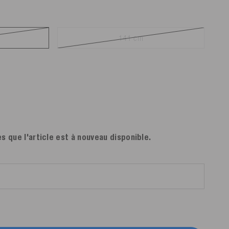
141 cm
s que l'article est à nouveau disponible.