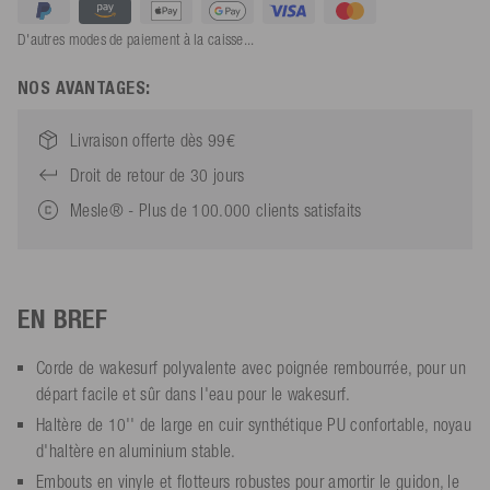
D'autres modes de paiement à la caisse...
NOS AVANTAGES:
Livraison offerte dès 99€
Droit de retour de 30 jours
Mesle® - Plus de 100.000 clients satisfaits
EN BREF
Corde de wakesurf polyvalente avec poignée rembourrée, pour un
départ facile et sûr dans l'eau pour le wakesurf.
Haltère de 10'' de large en cuir synthétique PU confortable, noyau
d'haltère en aluminium stable.
Embouts en vinyle et flotteurs robustes pour amortir le guidon, le