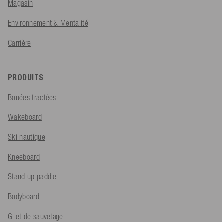
Magasin
Environnement & Mentalité
Carrière
PRODUITS
Bouées tractées
Wakeboard
Ski nautique
Kneeboard
Stand up paddle
Bodyboard
Gilet de sauvetage