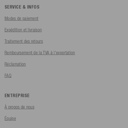
SERVICE & INFOS
Modes de paiement
Expédition et livraison
Traitement des retours
Remboursement de la TVA à l'exportation
Réclamation
FAQ
ENTREPRISE
À propos de nous
Équipe