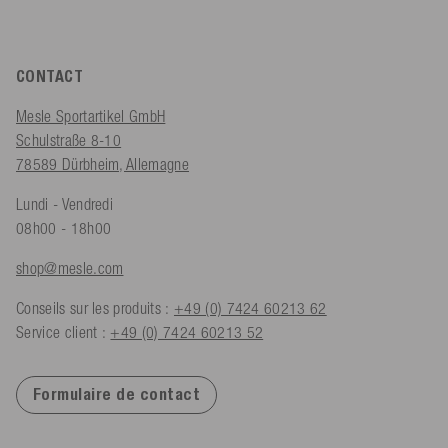
CONTACT
Mesle Sportartikel GmbH
Schulstraße 8-10
78589 Dürbheim, Allemagne
Lundi - Vendredi
08h00 - 18h00
shop@mesle.com
Conseils sur les produits :
+49 (0) 7424 60213 62
Service client :
+49 (0) 7424 60213 52
Formulaire de contact