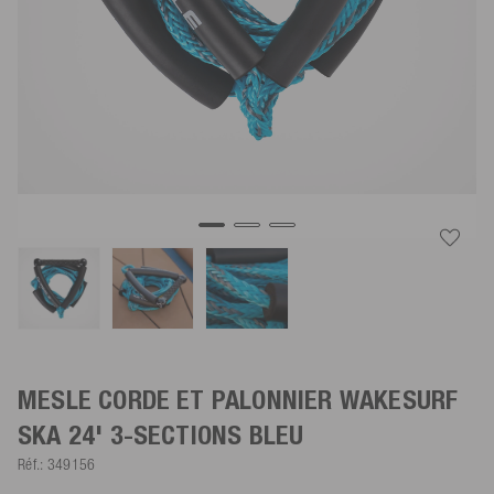
MESLE CORDE ET PALONNIER WAKESURF
SKA 24' 3-SECTIONS
BLEU
Réf.:
349156