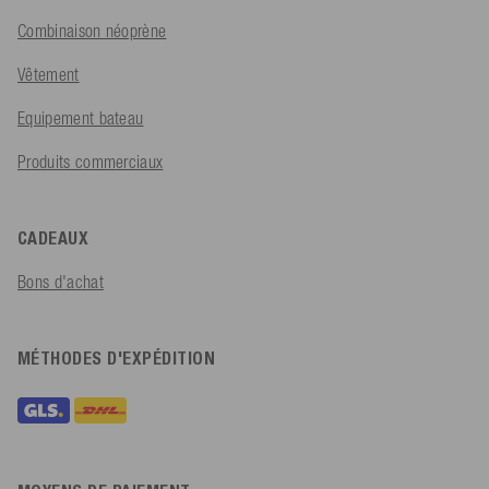
Combinaison néoprène
Vêtement
Equipement bateau
Produits commerciaux
CADEAUX
Bons d'achat
MÉTHODES D'EXPÉDITION