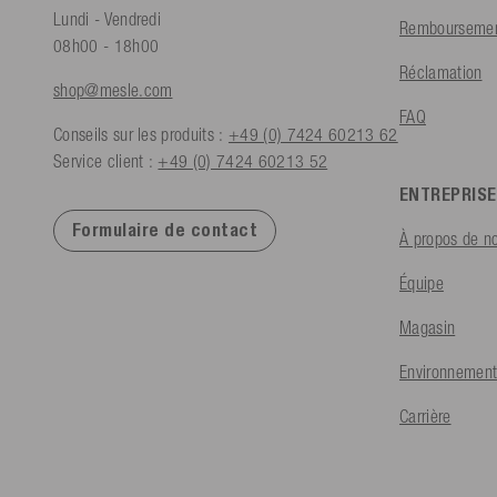
Lundi - Vendredi
Remboursement
08h00 - 18h00
Réclamation
shop@mesle.com
FAQ
Conseils sur les produits :
+49 (0) 7424 60213 62
Service client :
+49 (0) 7424 60213 52
ENTREPRISE
Formulaire de contact
À propos de n
Équipe
Magasin
Environnement
Carrière